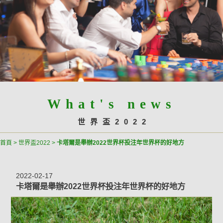
What's news
世界盃2022
首頁
>
世界盃2022
>
卡塔爾是舉辦2022世界杯投注年世界杯的好地方
2022-02-17
卡塔爾是舉辦2022世界杯投注年世界杯的好地方