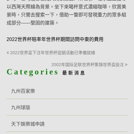
以西灣天際線為背景。坐下來喝杯意式濃縮咖啡，欣賞美
景時，只需去搜索一下，借助一瞥即可發現重力的眾多組
成部分——堅固的建築。
2022世界杯賠率年世界杯期間訪問中東的費用
2022世界盃下注年世界杯促銷活動已準備就緒
2002年国际足联世界杯集锦世界盃投注
Categories
最新消息
九州百家樂
九州球版
天下娛樂城申請