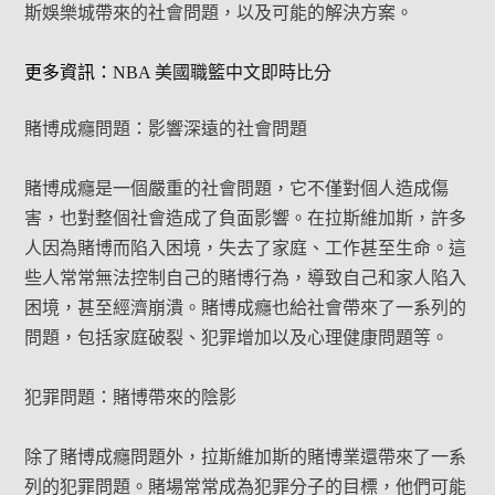
斯娛樂城帶來的社會問題，以及可能的解決方案。
更多資訊：
NBA 美國職籃中文即時比分
賭博成癮問題：影響深遠的社會問題
賭博成癮是一個嚴重的社會問題，它不僅對個人造成傷
害，也對整個社會造成了負面影響。在拉斯維加斯，許多
人因為賭博而陷入困境，失去了家庭、工作甚至生命。這
些人常常無法控制自己的賭博行為，導致自己和家人陷入
困境，甚至經濟崩潰。賭博成癮也給社會帶來了一系列的
問題，包括家庭破裂、犯罪增加以及心理健康問題等。
犯罪問題：賭博帶來的陰影
除了賭博成癮問題外，拉斯維加斯的賭博業還帶來了一系
列的犯罪問題。賭場常常成為犯罪分子的目標，他們可能