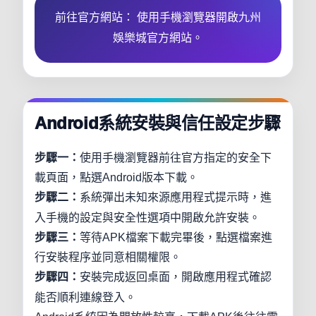
前往官方網站： 使用手機瀏覽器開啟九州
娛樂城官方網站。
Android系統安裝與信任設定步驟
步驟一：
使用手機瀏覽器前往官方指定的安全下
載頁面，點選Android版本下載。
步驟二：
系統彈出未知來源應用程式提示時，進
入手機的設定與安全性選項中開啟允許安裝。
步驟三：
等待APK檔案下載完畢後，點選檔案進
行安裝程序並同意相關權限。
步驟四：
安裝完成返回桌面，開啟應用程式確認
能否順利連線登入。