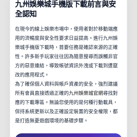
九州娛樂城手機版下載前言與安
全認知
在現今的線上娛樂市場中，使用者對於移動端應
用的流暢度與安全性要求日益提高。進行九州娛
樂城手機版下載時，首要任務是確認來源的正確
性。許多新手玩家往往因為隨意搜尋而誤觸非官
方的惡意連結，導致帳號資訊外洩或下載到遭竄
改的應用程式。
為了確保個人資料與帳戶資產的安全，強烈建議
所有會員直接透過正確的
九州娛樂城官網
尋找對
應的下載專區。無論您使用的是何種行動載具，
保持系統更新以及正確設定裝置的安全權限，都
是打造無憂遊戲環境的基礎步驟。