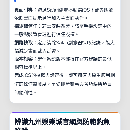
頁面引導：
透過Safari瀏覽器點選iOS下載專區並
依照畫面提示進行加入主畫面動作。
描述檔信任：
若需安裝憑證，請至手機設定中的
一般與裝置管理進行信任授權。
網路快取：
定期清除Safari瀏覽器快取紀錄，能大
幅減少畫面載入延遲。
版本相容：
確保系統版本維持在官方建議的最低
相容標準以上。
完成iOS的授權與設定後，即可擁有與原生應用相
仿的操作靈敏度，享受即時賽事與各項娛樂項目
的便利性。
辨識九州娛樂城官網與防範釣魚