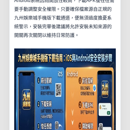
Android系統因為開放性較高，下載APK後往往需
要手動調整安全權限。只要確保檔案源自正規的
九州娛樂城手機版下載通道，便無須過度擔憂系
統警示，安裝完畢後建議將允許安裝未知來源的
開關再次關閉以維持日常防護。