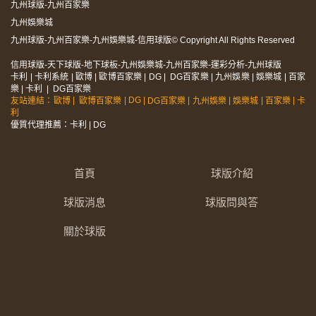
九州球版-九州百家樂
九州娛樂城
九州球版-九州百家樂-九州娛樂城-信用球版© Copyright All Rights Reserved
信用球版
-
天下球版
-
地下球板
-九州娛樂城-
九州百家樂
-運彩分析-
九州球版
卡利
|
卡利系統
|
歐博
|
歐博百家樂
|
DG
|
DG百家樂
|
九州娛樂
|
娛樂城
|
百家
樂
|
卡利
|
DG百家樂
|
|
DG
|
|
|
|
|
友站連結：
歐博
歐博百家樂
DG百家樂
九州娛樂
娛樂城
百家樂
卡
利
優質代理推薦：
卡利
|
DG
首頁
球版介紹
球版消息
球版問與答
關於球版