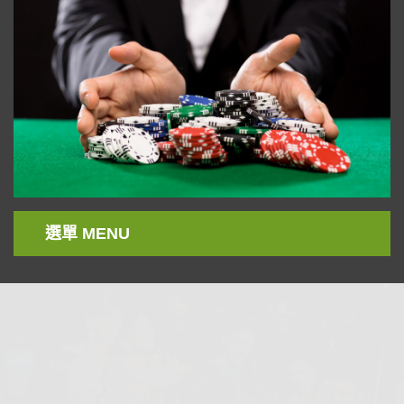
選單 MENU