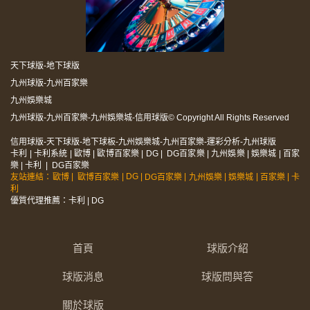
天下球版-地下球版
九州球版-九州百家樂
九州娛樂城
九州球版-九州百家樂-九州娛樂城-信用球版© Copyright All Rights Reserved
信用球版
-
天下球版
-
地下球板
-九州娛樂城-
九州百家樂
-運彩分析-
九州球版
卡利
|
卡利系統
|
歐博
|
歐博百家樂
|
DG
|
DG百家樂
|
九州娛樂
|
娛樂城
|
百家
樂
|
卡利
|
DG百家樂
|
|
DG
|
|
|
|
|
友站連結：
歐博
歐博百家樂
DG百家樂
九州娛樂
娛樂城
百家樂
卡
利
優質代理推薦：
卡利
|
DG
首頁
球版介紹
球版消息
球版問與答
關於球版