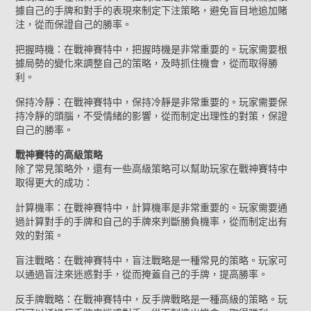
據自己的手牌和對手的表現來制定下注策略，避免盲目地追加賭
注，從而保證自己的勝率。
把握時機：在戰神賽特中，把握時機是非常重要的。玩家需要根
據局勢的變化來調整自己的策略，及時抓住機會，從而取得勝
利。
保持冷靜：在戰神賽特中，保持冷靜是非常重要的。玩家需要保
持冷靜的頭腦，不受情緒的影響，從而制定出理性的對策，保證
自己的勝率。
戰神賽特的高級策略
除了常見策略外，還有一些高級策略可以幫助玩家在戰神賽特中
取得更大的成功：
計算機率：在戰神賽特中，計算機率是非常重要的。玩家需要通
過計算對手的手牌和自己的手牌來判斷勝負機率，從而制定出有
效的對策。
盲注戰略：在戰神賽特中，盲注戰略是一種常見的策略。玩家可
以通過盲注來迷惑對手，從而掩蓋自己的手牌，提高勝率。
反手牌戰略：在戰神賽特中，反手牌戰略是一種高級的策略。玩