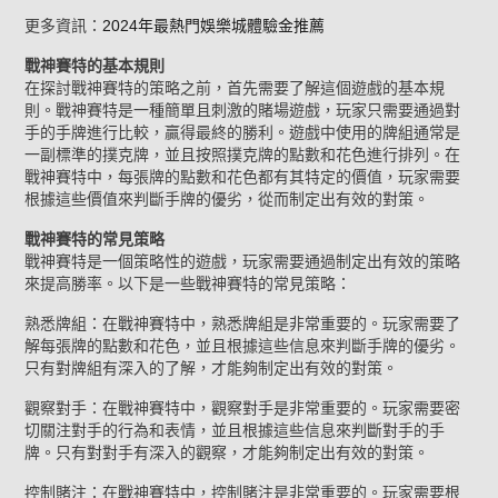
更多資訊：
2024年最熱門娛樂城體驗金推薦
戰神賽特的基本規則
在探討戰神賽特的策略之前，首先需要了解這個遊戲的基本規
則。戰神賽特是一種簡單且刺激的賭場遊戲，玩家只需要通過對
手的手牌進行比較，贏得最終的勝利。遊戲中使用的牌組通常是
一副標準的撲克牌，並且按照撲克牌的點數和花色進行排列。在
戰神賽特中，每張牌的點數和花色都有其特定的價值，玩家需要
根據這些價值來判斷手牌的優劣，從而制定出有效的對策。
戰神賽特的常見策略
戰神賽特是一個策略性的遊戲，玩家需要通過制定出有效的策略
來提高勝率。以下是一些戰神賽特的常見策略：
熟悉牌組：在戰神賽特中，熟悉牌組是非常重要的。玩家需要了
解每張牌的點數和花色，並且根據這些信息來判斷手牌的優劣。
只有對牌組有深入的了解，才能夠制定出有效的對策。
觀察對手：在戰神賽特中，觀察對手是非常重要的。玩家需要密
切關注對手的行為和表情，並且根據這些信息來判斷對手的手
牌。只有對對手有深入的觀察，才能夠制定出有效的對策。
控制賭注：在戰神賽特中，控制賭注是非常重要的。玩家需要根