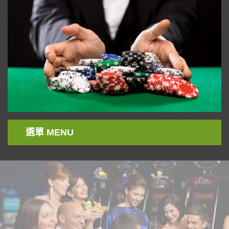
選單 MENU